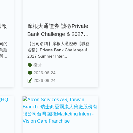
烈報
摩根大通證券 誠徵Private
Bank Challenge & 2027
Summer Internships
同的
【公司名稱】摩根大通證券【職務
為踏
名稱】Private Bank Challenge &
所★
2027 Summer Inter...
踐夢
徵才
2026-06-24
2026-06-24