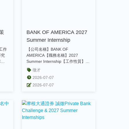
 策
BANK OF AMERICA 2027
Summer Internship
職工作
【公司名稱】BANK OF
研究
AMERICA【職務名稱】2027
隊！
Summer Internship【工作性質】實
習【收件截止日】...
徵才
2026-07-07
2026-07-07