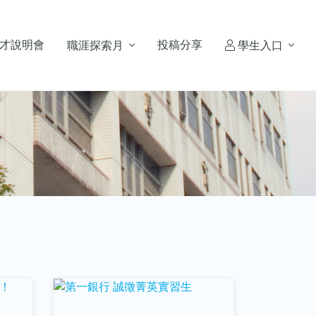
才說明會
投稿分享
職涯探索月
學生入口